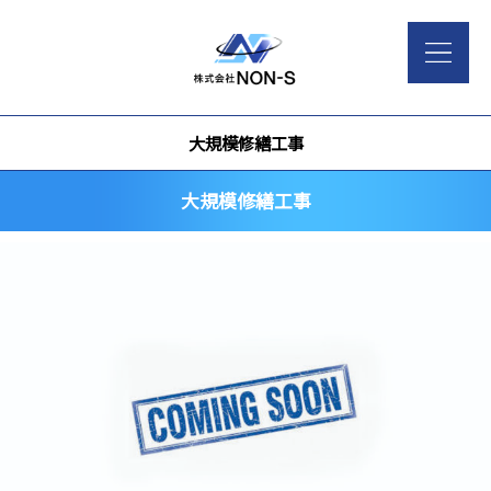
大規模修繕工事
大規模修繕工事