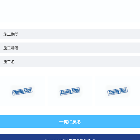
施工期間
施工場所
施工名
一覧に戻る