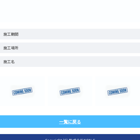
施工期間
施工場所
施工名
一覧に戻る