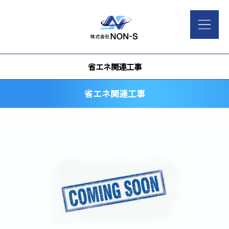
省エネ関連工事
省エネ関連工事